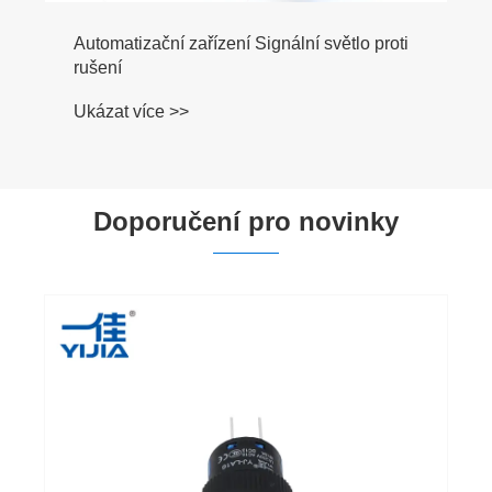
Automatizační zařízení Signální světlo proti
rušení
Ukázat více >>
Doporučení pro novinky