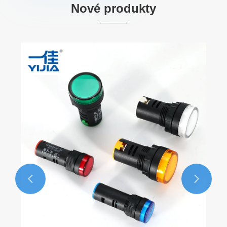
Nové produkty

