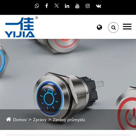
Domov
Zprávy
Zprávy průmyslu