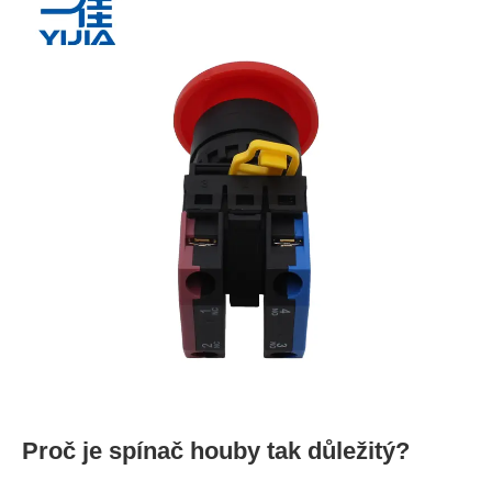
Proč je spínač houby tak důležitý?