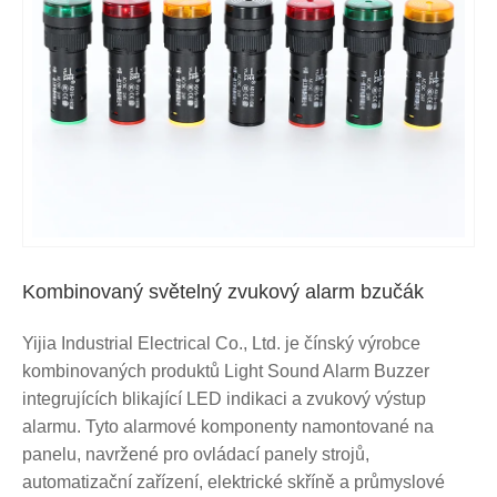
Kombinovaný světelný zvukový alarm bzučák
Yijia Industrial Electrical Co., Ltd. je čínský výrobce
kombinovaných produktů Light Sound Alarm Buzzer
integrujících blikající LED indikaci a zvukový výstup
alarmu. Tyto alarmové komponenty namontované na
panelu, navržené pro ovládací panely strojů,
automatizační zařízení, elektrické skříně a průmyslové