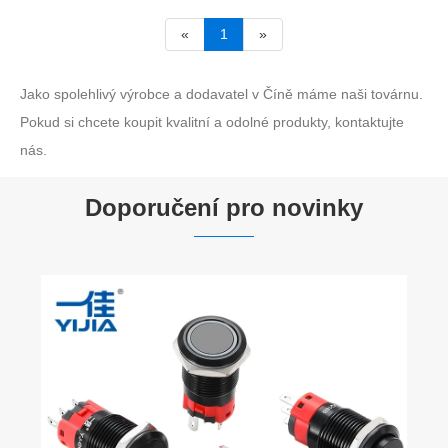
«
1
»
Jako spolehlivý výrobce a dodavatel v Číně máme naši továrnu.
Pokud si chcete koupit kvalitní a odolné produkty, kontaktujte
nás.
Doporučení pro novinky