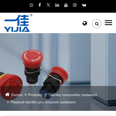
Domov
Produkty
Tlačítko nouzového zastavení
Plastové tlačítko pro nouzové zastavení