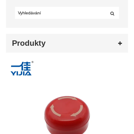
Produkty