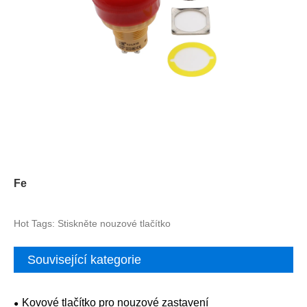
Fe
Hot Tags: Stiskněte nouzové tlačítko
Související kategorie
Kovové tlačítko pro nouzové zastavení