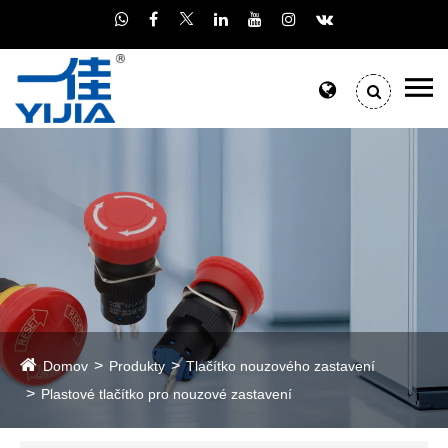
Domov
Produkty
Tlačítko nouzového zastavení
Plastové tlačítko pro nouzové zastavení