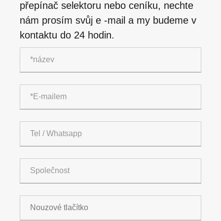
přepínač selektoru nebo ceníku, nechte
nám prosím svůj e -mail a my budeme v
kontaktu do 24 hodin.