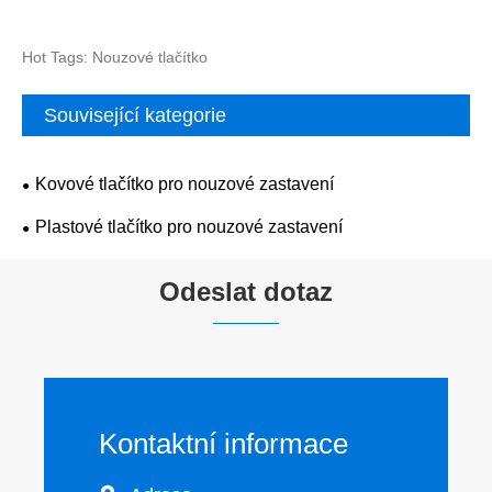
Hot Tags: Nouzové tlačítko
Související kategorie
Kovové tlačítko pro nouzové zastavení
Plastové tlačítko pro nouzové zastavení
Odeslat dotaz
Kontaktní informace