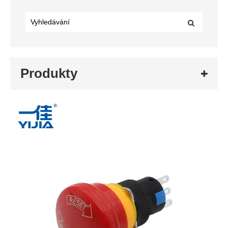
Produkty