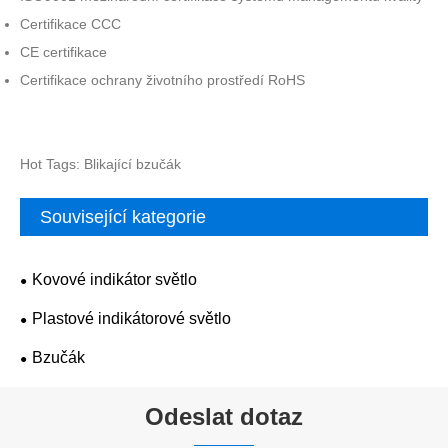
Certifikace CCC
CE certifikace
Certifikace ochrany životního prostředí RoHS
Hot Tags: Blikající bzučák
Související kategorie
Kovové indikátor světlo
Plastové indikátorové světlo
Bzučák
Odeslat dotaz