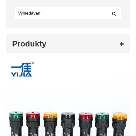
Produkty