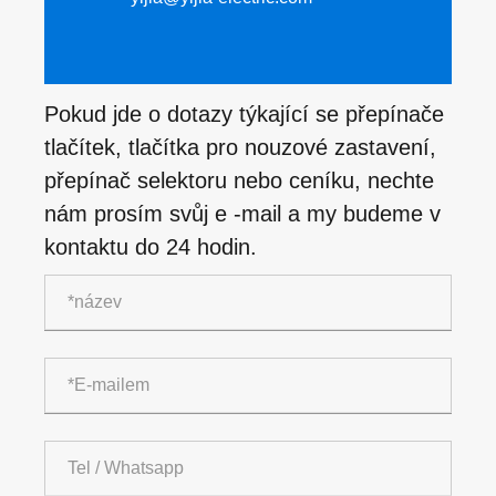
Pokud jde o dotazy týkající se přepínače
tlačítek, tlačítka pro nouzové zastavení,
přepínač selektoru nebo ceníku, nechte
nám prosím svůj e -mail a my budeme v
kontaktu do 24 hodin.